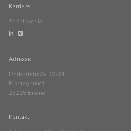
Karriere
Social Media
Adresse
Findorffstraße 22-24
Plantagenhof
28215 Bremen
Kontakt