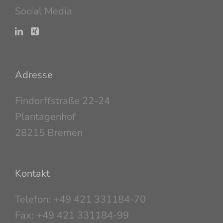
Social Media
Adresse
Findorffstraße 22-24
Plantagenhof
28215 Bremen
Kontakt
Telefon: +49 421 331184-70
Fax: +49 421 331184-99